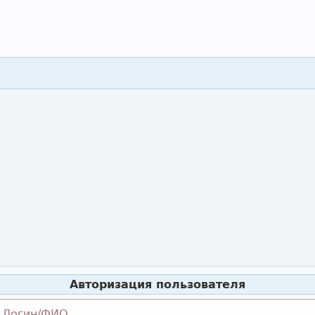
Авторизация пользователя