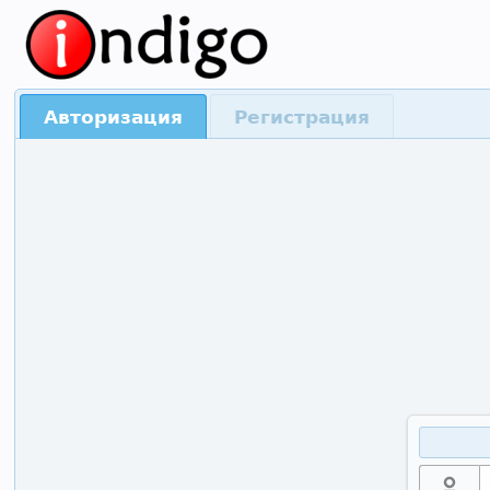
Авторизация
Регистрация